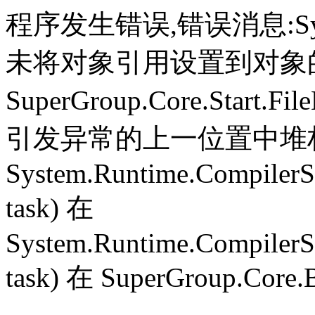
程序发生错误,错误消息:System.
未将对象引用设置到对象
SuperGroup.Core.Start.Fil
引发异常的上一位置中堆栈跟
System.Runtime.CompilerS
task) 在
System.Runtime.CompilerS
task) 在 SuperGroup.Core.B