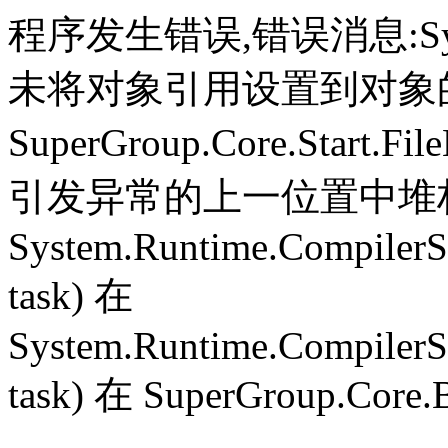
程序发生错误,错误消息:System.
未将对象引用设置到对象
SuperGroup.Core.Start.Fil
引发异常的上一位置中堆栈跟
System.Runtime.CompilerS
task) 在
System.Runtime.CompilerS
task) 在 SuperGroup.Core.B